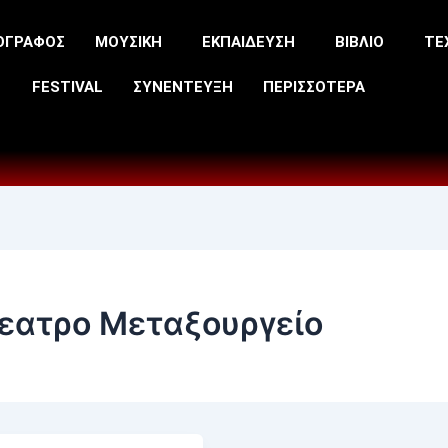
ΟΓΡΑΦΟΣ
ΜΟΥΣΙΚΗ
ΕΚΠΑΙΔΕΥΣΗ
ΒΙΒΛΙΟ
ΤΕ
FESTIVAL
ΣΥΝΕΝΤΕΥΞΗ
ΠΕΡΙΣΣΟΤΕΡΑ
εατρο Μεταξουργείο