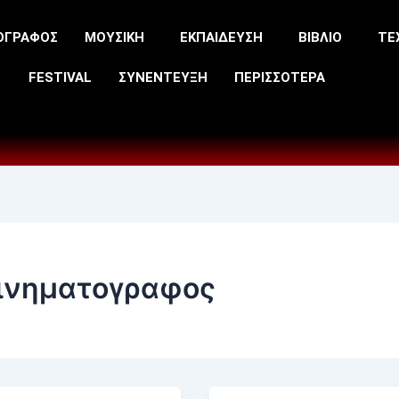
ΟΓΡΑΦΟΣ
ΜΟΥΣΙΚΗ
ΕΚΠΑΙΔΕΥΣΗ
ΒΙΒΛΙΟ
ΤΕ
FESTIVAL
ΣΥΝΕΝΤΕΥΞΗ
ΠΕΡΙΣΣΟΤΕΡΑ
ινηματογραφος