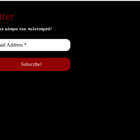
ter
το κόσμο του πολιτισμού!