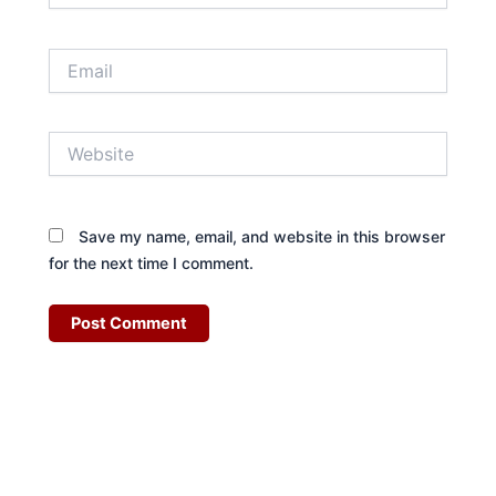
Email
Website
Save my name, email, and website in this browser
for the next time I comment.