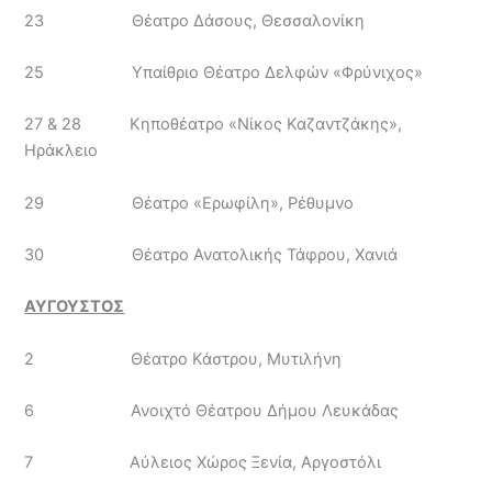
23 Θέατρο Δάσους, Θεσσαλονίκη
25 Υπαίθριο Θέατρο Δελφών «Φρύνιχος»
27 & 28 Κηποθέατρο «Νίκος Καζαντζάκης»,
Ηράκλειο
29 Θέατρο «Ερωφίλη», Ρέθυμνο
30 Θέατρο Ανατολικής Τάφρου, Χανιά
ΑΥΓΟΥΣΤΟΣ
2 Θέατρο Κάστρου, Μυτιλήνη
6 Ανοιχτό Θέατρου Δήμου Λευκάδας
7 Αύλειος Χώρος Ξενία, Αργοστόλι