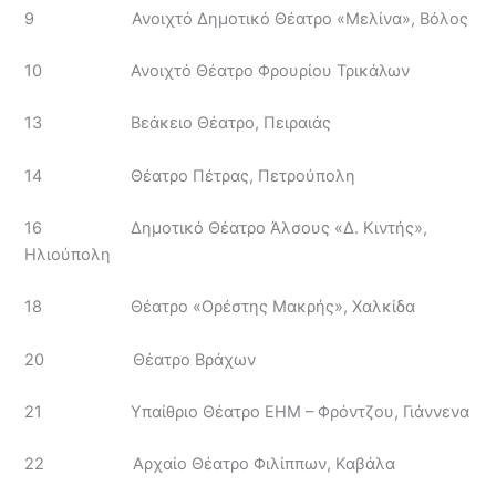
9 Ανοιχτό Δημοτικό Θέατρο «Μελίνα», Βόλος
10 Ανοιχτό Θέατρο Φρουρίου Τρικάλων
13 Βεάκειο Θέατρο, Πειραιάς
14 Θέατρο Πέτρας, Πετρούπολη
16 Δημοτικό Θέατρο Άλσους «Δ. Κιντής»,
Ηλιούπολη
18 Θέατρο «Ορέστης Μακρής», Χαλκίδα
20 Θέατρο Βράχων
21 Υπαίθριο Θέατρο ΕΗΜ – Φρόντζου, Γιάννενα
22 Αρχαίο Θέατρο Φιλίππων, Καβάλα