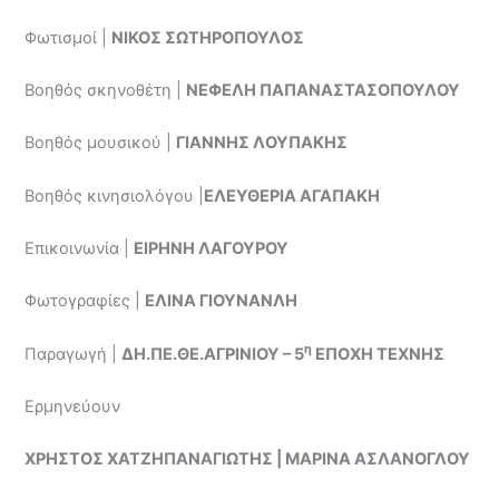
Φωτισμοί |
ΝΙΚΟΣ ΣΩΤΗΡΟΠΟΥΛΟΣ
Βοηθός σκηνοθέτη |
ΝΕΦΕΛΗ ΠΑΠΑΝΑΣΤΑΣΟΠΟΥΛΟΥ
Βοηθός μουσικού |
ΓΙΑΝΝΗΣ ΛΟΥΠΑΚΗΣ
Βοηθός κινησιολόγου |
ΕΛΕΥΘΕΡΙΑ ΑΓΑΠΑΚΗ
Επικοινωνία |
ΕΙΡΗΝΗ ΛΑΓΟΥΡΟΥ
Φωτογραφίες |
ΕΛΙΝΑ ΓΙΟΥΝΑΝΛΗ
η
Παραγωγή |
ΔΗ.ΠΕ.ΘΕ.ΑΓΡΙΝΙΟΥ – 5
ΕΠΟΧΗ ΤΕΧΝΗΣ
Ερμηνεύουν
ΧΡΗΣΤΟΣ ΧΑΤΖΗΠΑΝΑΓΙΩΤΗΣ | ΜΑΡΙΝΑ ΑΣΛΑΝΟΓΛΟΥ