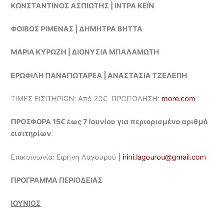
ΚΩΝΣΤΑΝΤΙΝΟΣ ΑΣΠΙΩΤΗΣ | ΙΝΤΡΑ ΚΕΪΝ
ΦΟΙΒΟΣ ΡΙΜΕΝΑΣ | ΔΗΜΗΤΡΑ ΒΗΤΤΑ
ΜΑΡΙΑ ΚΥΡΩΖΗ | ΔΙΟΝΥΣΙΑ ΜΠΑΛΑΜΩΤΗ
ΕΡΩΦΙΛΗ ΠΑΝΑΓΙΩΤΑΡΕΑ | ΑΝΑΣΤΑΣΙΑ ΤΖΕΛΕΠΗ
ΤΙΜΕΣ ΕΙΣΙΤΗΡΙΩΝ: Από 20€ ΠΡΟΠΩΛΗΣΗ:
more.com
ΠΡΟΣΦΟΡΑ 15€ έως 7 Ιουνίου
για περιορισμένο αριθμό
εισιτηρίων
.
Επικοινωνία: Ειρήνη Λαγουρού |
irini.lagourou@gmail.com
ΠΡΟΓΡΑΜΜΑ ΠΕΡΙΟΔΕΙΑΣ
ΙΟΥΝΙΟΣ