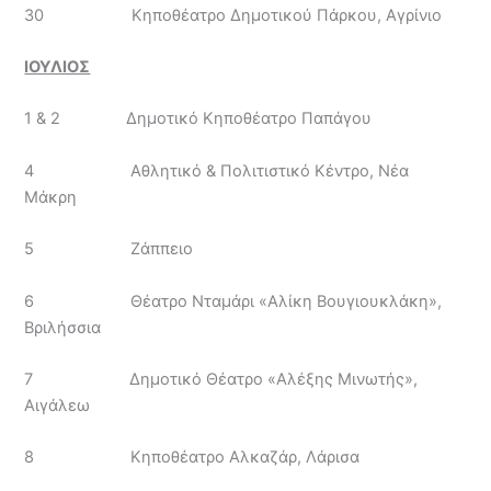
30 Κηποθέατρο Δημοτικού Πάρκου, Αγρίνιο
ΙΟΥΛΙΟΣ
1 & 2 Δημοτικό Κηποθέατρο Παπάγου
4 Αθλητικό & Πολιτιστικό Κέντρο, Νέα
Μάκρη
5 Ζάππειο
6 Θέατρο Νταμάρι «Αλίκη Βουγιουκλάκη»,
Βριλήσσια
7 Δημοτικό Θέατρο «Αλέξης Μινωτής»,
Αιγάλεω
8 Κηποθέατρο Αλκαζάρ, Λάρισα