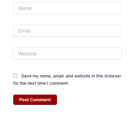
Name
Email
Website
Save my name, email, and website in this browser
for the next time I comment.