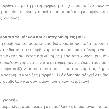
ρυφώνεται με τη μεταμόρφωση του χώρου σε ένα συλλογ
 μουσείο που ενεργοποιείται μέσα από κίνηση, αφήγηση κα
ς κανόνες!
 μου για το μέλλον και οι υπερδυνάμεις μου»
η σύμβολα και μορφές από διαφορετικούς πολιτισμούς, τ
 τις δικές τους υπερδυνάμεις και προσωπικά όνειρα για τ
 τη σχέση σώματος και δύναμης μέσα από κίνηση, ρυθμό 
χεδιάζουν χαρακτήρες και μεταφέρουν τις ιδέες τους σε 
 πειραματίζονται με τη μεταμόρφωση του σώματος, δημι
 κοστούμια και νέες μορφές. Η διαδικασία οδηγεί στη δι
 συμβόλων και σύντομων ποιητικών κειμένων!
ι γιορτή»
 μέρα είναι αφιερωμένη στη συλλογική δημιουργία. Τα παι