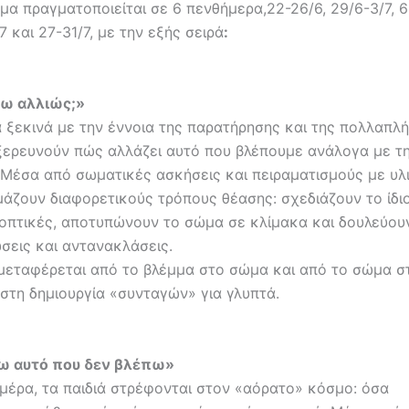
α πραγματοποιείται σε 6 πενθήμερα,22-26/6, 29/6-3/7, 6-
/7 και 27-31/7, με την εξής σειρά
:
ω αλλιώς;»
 ξεκινά με την έννοια της παρατήρησης και της πολλαπλή
εξερευνούν πώς αλλάζει αυτό που βλέπουμε ανάλογα με τη
 Μέσα από σωματικές ασκήσεις και πειραματισμούς με υλι
μάζουν διαφορετικούς τρόπους θέασης: σχεδιάζουν το ίδι
οπτικές, αποτυπώνουν το σώμα σε κλίμακα και δουλεύου
εις και αντανακλάσεις.
 μεταφέρεται από το βλέμμα στο σώμα και από το σώμα σ
στη δημιουργία «συνταγών» για γλυπτά.
 αυτό που δεν βλέπω»
 μέρα, τα παιδιά στρέφονται στον «αόρατο» κόσμο: όσα